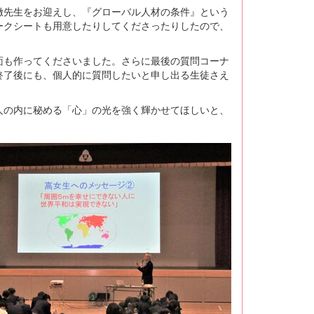
先生をお迎えし、『グローバル人材の条件』という
ークシートも用意したりしてくださったりしたので、
も作ってくださいました。さらに最後の質問コーナ
終了後にも、個人的に質問したいと申し出る生徒さえ
の内に秘める「心」の光を強く輝かせてほしいと、