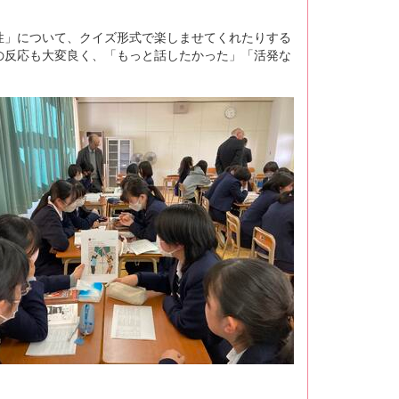
」について、クイズ形式で楽しませてくれたりする
の反応も大変良く、「もっと話したかった」「活発な