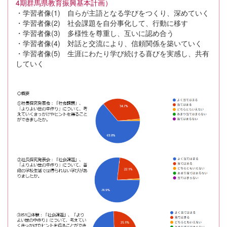
4期群馬県教育振興基本計画）
・学習者像(1) 自らが主語となる学びをつくり、深めていく
・学習者像(2) 社会課題を自分事化して、行動に移す
・学習者像(3) 多様性を尊重し、互いに認め合う
・学習者像(4) 対話と交流により、信頼関係を築いていく
・学習者像(5) 生涯にわたり学び続ける喜びを実感し、共有
していく