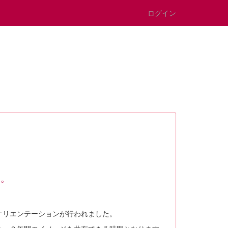
ログイン
た。
オリエンテーションが行われました。