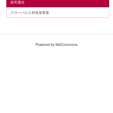
探究通信
グローバル人材推進事業
Powered by NetCommons