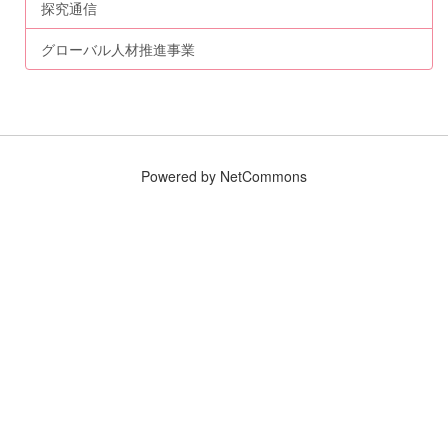
探究通信
グローバル人材推進事業
Powered by NetCommons