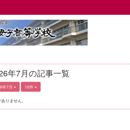
026年7月の記事一覧
26年7月
10件
がありません。