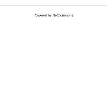
Powered by NetCommons