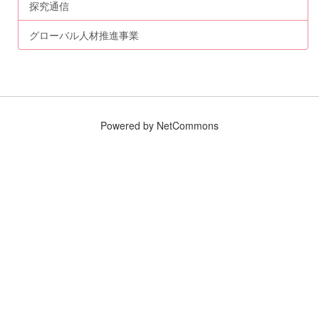
探究通信
グローバル人材推進事業
Powered by NetCommons