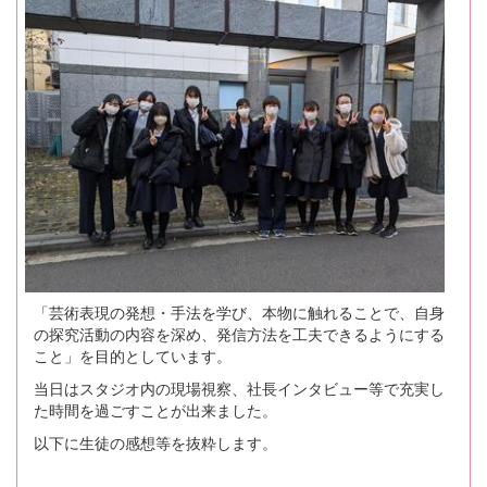
「芸術表現の発想・手法を学び、本物に触れることで、自身
の探究活動の内容を深め、発信方法を工夫できるようにする
こと」を目的としています。
当日はスタジオ内の現場視察、社長インタビュー等で充実し
た時間を過ごすことが出来ました。
以下に生徒の感想等を抜粋します。