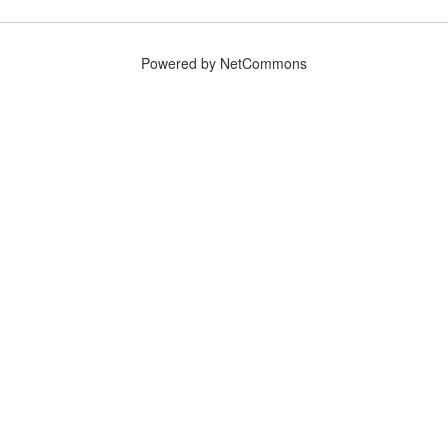
Powered by NetCommons