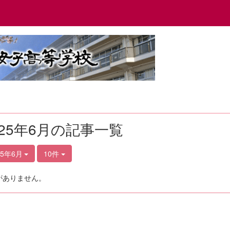
025年6月の記事一覧
25年6月
10件
がありません。