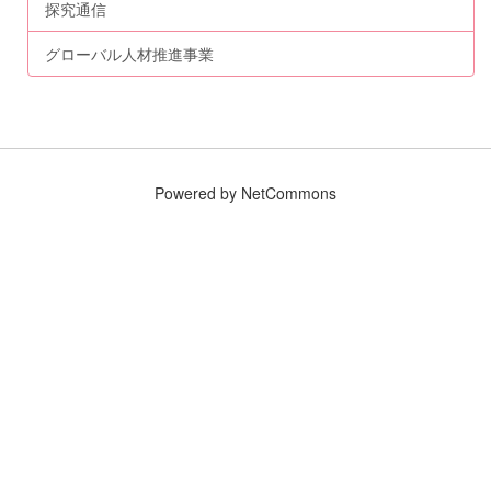
探究通信
グローバル人材推進事業
Powered by NetCommons