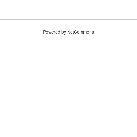
Powered by NetCommons