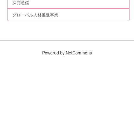
探究通信
グローバル人材推進事業
Powered by NetCommons