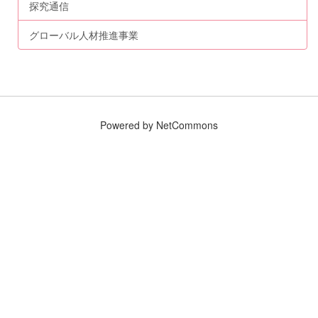
探究通信
グローバル人材推進事業
Powered by NetCommons