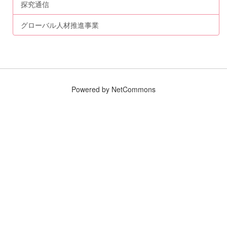
探究通信
グローバル人材推進事業
Powered by NetCommons