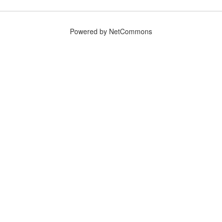
Powered by NetCommons