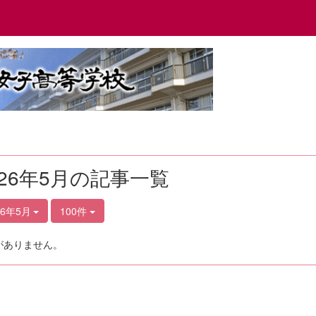
026年5月の記事一覧
26年5月
100件
がありません。