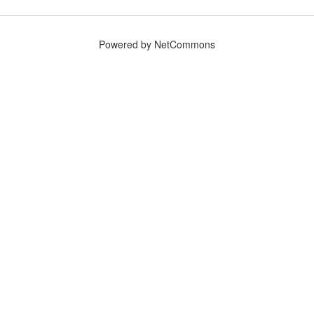
Powered by NetCommons