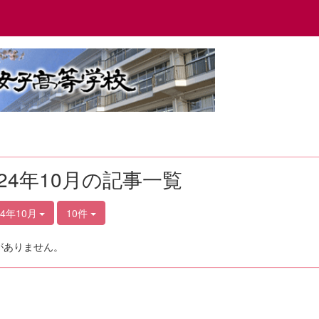
024年10月の記事一覧
24年10月
10件
がありません。