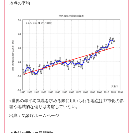
地点の平均
※世界の年平均気温を求める際に用いられる地点は都市化の影
響や地域的な偏りは考慮していない。
出典：気象庁ホームページ
≪生徒の問いの展開例≫