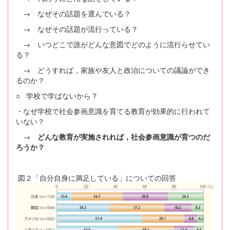
→ なぜその話題を選んでいる？
→ なぜその話題が流行っている？
→ いつどこで誰がどんな意図でどのように流行らせてい
る？
→ どうすれば，家族や友人と政治についての議論ができ
るのか？
○ 学校で学ばないから？
・なぜ学校で社会参画意識を育てる教育が効果的に行われて
いない？
→
どんな教育が実施されれば，社会参画意識が育つのだ
ろうか？
図２「自分自身に満足している」についての回答