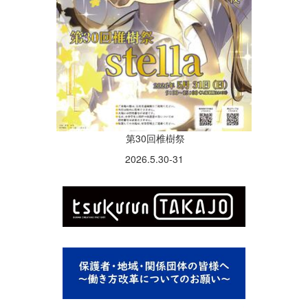
第30回椎樹祭
2026.5.30-31