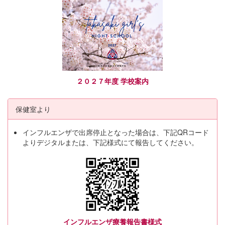
２０２７年度 学校案内
保健室より
インフルエンザで出席停止となった場合は、下記QRコード
よりデジタルまたは、下記様式にて報告してください。
インフルエンザ療養報告書様式