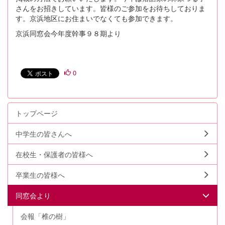
さんをお招きしています。皆様のご参加をお待ちしておりま
す。京浜地区にお住まいでなくても参加できます。
京浜同窓会今年度幹事９８期より
0
トップページ
中学生の皆さんへ
在校生・保護者の皆様へ
卒業生の皆様へ
同窓会より
会報「椎の樹」