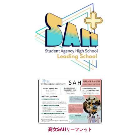
高女SAHリーフレット