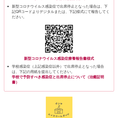
新型コロナウイルス感染症で出席停止となった場合は、下
記QRコードよりデジタルまたは、下記様式にて報告してく
ださい。
新型コロナウイルス感染症療養報告書様式
学校感染症（上記感染症以外）で出席停止となった場合
は、下記の用紙を提出してください。
学校で予防すべき感染症と出席停止について（治癒証明
書）