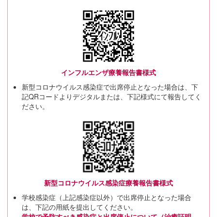
インフルエンザ療養報告書様式
新型コロナウイルス感染症で出席停止となった場合は、下
記QRコードよりデジタルまたは、下記様式にて報告してく
ださい。
新型コロナウイルス感染症療養報告書様式
学校感染症（上記感染症以外）で出席停止となった場合
は、下記の用紙を提出してください。
学校で予防すべき感染症と出席停止について（治癒証明