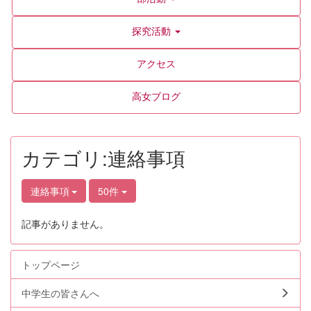
探究活動
アクセス
高女ブログ
カテゴリ:連絡事項
連絡事項
50件
記事がありません。
トップページ
中学生の皆さんへ