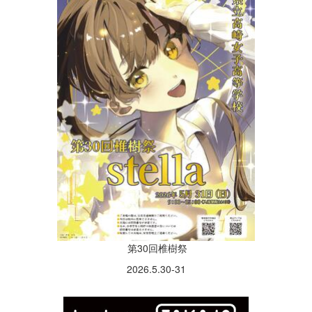
第30回椎樹祭
2026.5.30-31