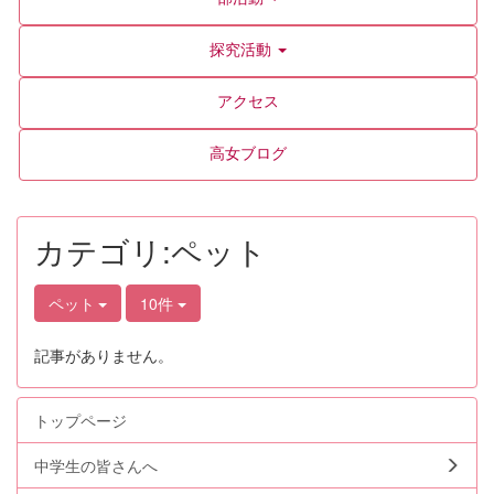
探究活動
アクセス
高女ブログ
カテゴリ:ペット
ペット
10件
記事がありません。
トップページ
中学生の皆さんへ