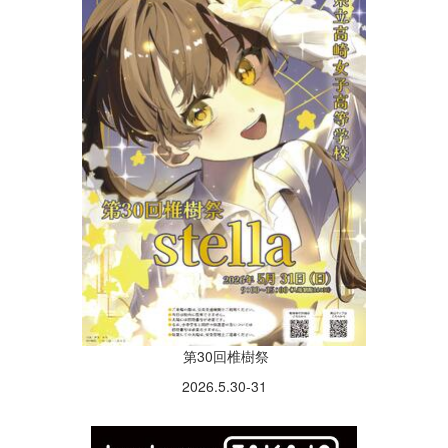
第30回椎樹祭
2026.5.30-31