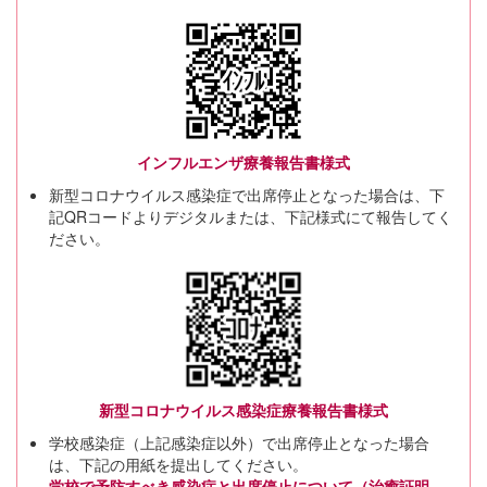
インフルエンザ療養報告書様式
新型コロナウイルス感染症で出席停止となった場合は、下
記QRコードよりデジタルまたは、下記様式にて報告してく
ださい。
新型コロナウイルス感染症療養報告書様式
学校感染症（上記感染症以外）で出席停止となった場合
は、下記の用紙を提出してください。
学校で予防すべき感染症と出席停止について（治癒証明