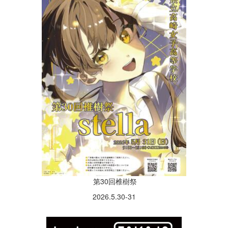
第30回椎樹祭
2026.5.30-31