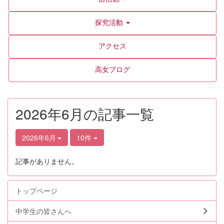
探究活動
アクセス
高女ブログ
2026年6月の記事一覧
2026年6月
10件
記事がありません。
トップページ
中学生の皆さんへ