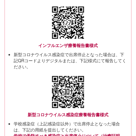
インフルエンザ療養報告書様式
新型コロナウイルス感染症で出席停止となった場合は、下
記QRコードよりデジタルまたは、下記様式にて報告してく
ださい。
新型コロナウイルス感染症療養報告書様式
学校感染症（上記感染症以外）で出席停止となった場合
は、下記の用紙を提出してください。
学校で予防すべき感染症と出席停止について（治癒証明