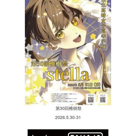
第30回椎樹祭
2026.5.30-31