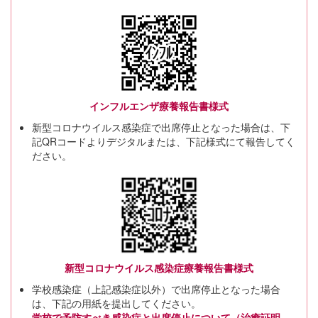
インフルエンザ療養報告書様式
新型コロナウイルス感染症で出席停止となった場合は、下
記QRコードよりデジタルまたは、下記様式にて報告してく
ださい。
新型コロナウイルス感染症療養報告書様式
学校感染症（上記感染症以外）で出席停止となった場合
は、下記の用紙を提出してください。
学校で予防すべき感染症と出席停止について（治癒証明