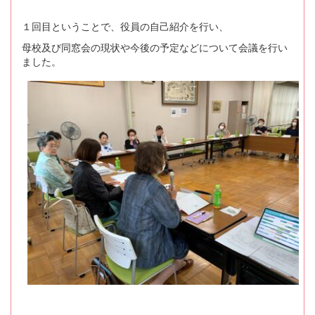
１回目ということで、役員の自己紹介を行い、
母校及び同窓会の現状や今後の予定などについて会議を行い
ました。