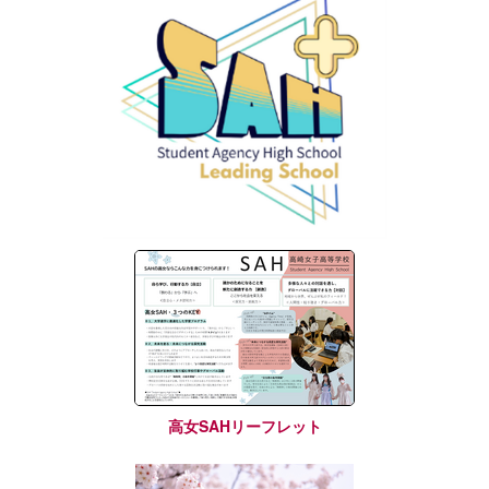
高女SAHリーフレット