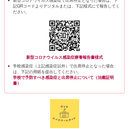
新型コロナウイルス感染症で出席停止となった場合は、下
記QRコードよりデジタルまたは、下記様式にて報告してく
ださい。
新型コロナウイルス感染症療養報告書様式
学校感染症（上記感染症以外）で出席停止となった場合
は、下記の用紙を提出してください。
学校で予防すべき感染症と出席停止について（治癒証明
書）