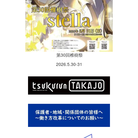
第30回椎樹祭
2026.5.30-31