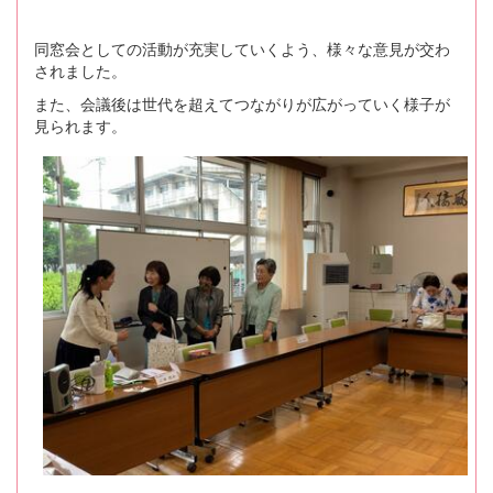
同窓会としての活動が充実していくよう、様々な意見が交わ
されました。
また、会議後は世代を超えてつながりが広がっていく様子が
見られます。