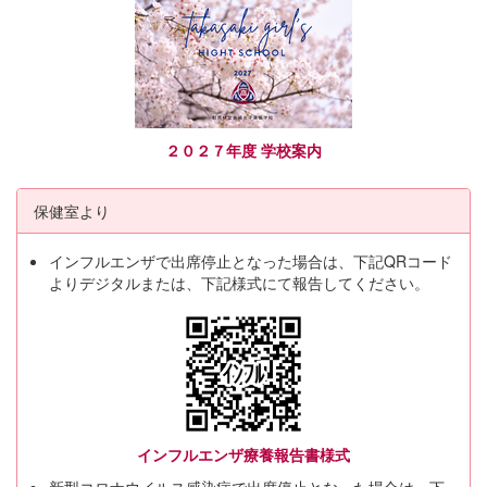
２０２７年度 学校案内
保健室より
インフルエンザで出席停止となった場合は、下記QRコード
よりデジタルまたは、下記様式にて報告してください。
インフルエンザ療養報告書様式