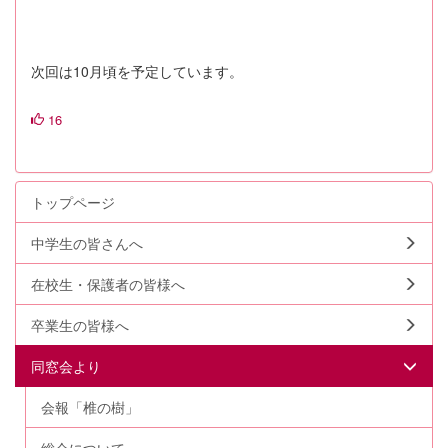
次回は10月頃を予定しています。
16
トップページ
中学生の皆さんへ
在校生・保護者の皆様へ
卒業生の皆様へ
同窓会より
会報「椎の樹」