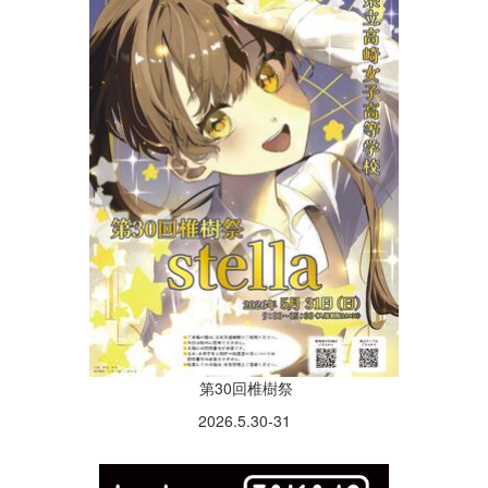
第30回椎樹祭
2026.5.30-31