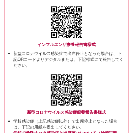
インフルエンザ療養報告書様式
新型コロナウイルス感染症で出席停止となった場合は、下
記QRコードよりデジタルまたは、下記様式にて報告してく
ださい。
新型コロナウイルス感染症療養報告書様式
学校感染症（上記感染症以外）で出席停止となった場合
は、下記の用紙を提出してください。
学校で予防すべき感染症と出席停止について（治癒証明