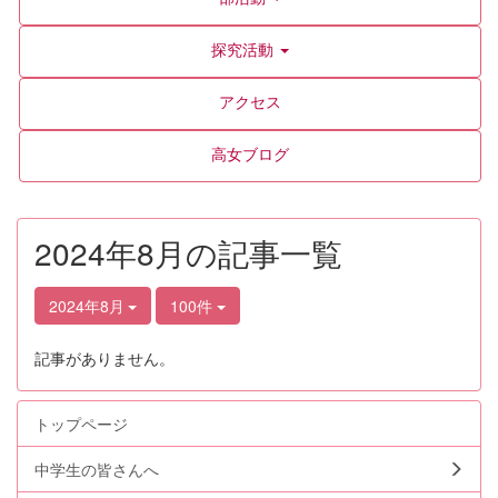
探究活動
アクセス
高女ブログ
2024年8月の記事一覧
2024年8月
100件
記事がありません。
トップページ
中学生の皆さんへ