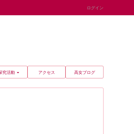
ログイン
探究活動
アクセス
高女ブログ