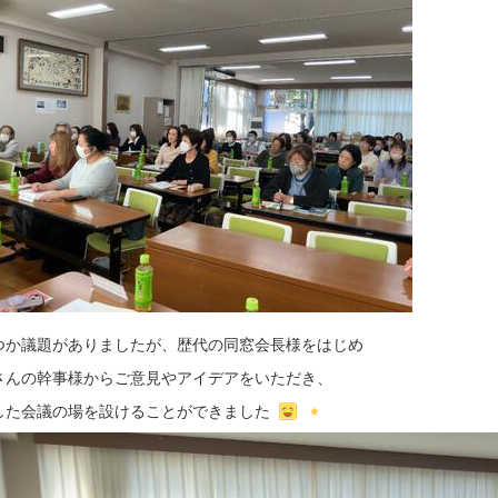
つか議題がありましたが、歴代の同窓会長様をはじめ
さんの幹事様からご意見やアイデアをいただき、
した会議の場を設けることができました