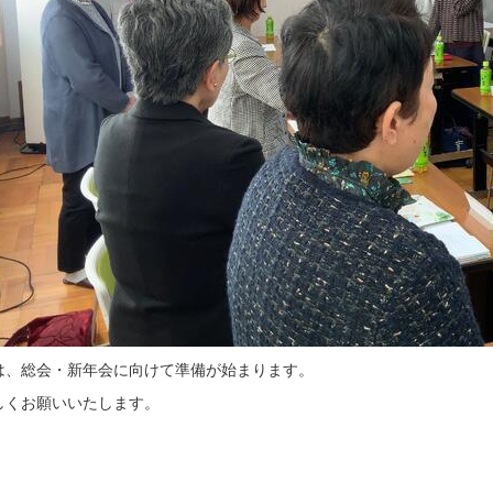
は、総会・新年会に向けて準備が始まります。
しくお願いいたします。