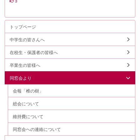
3
トップページ
中学生の皆さんへ
在校生・保護者の皆様へ
卒業生の皆様へ
同窓会より
会報「椎の樹」
総会について
維持費について
同窓会への連絡について