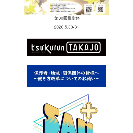
第30回椎樹祭
2026.5.30-31