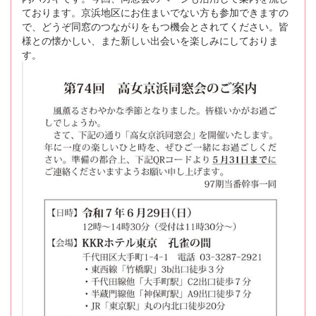
ております。京浜地区にお住まいでない方も参加できますの
で、どうぞ同窓のつながりをもつ機会とされてください。皆
様との懐かしい、また新しい出会いを楽しみにしておりま
す。