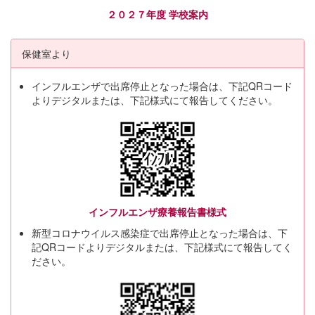
２０２７年度 学校案内
保健室より
インフルエンザで出席停止となった場合は、下記QRコード
よりデジタルまたは、下記様式にて報告してください。
インフルエンザ療養報告書様式
新型コロナウイルス感染症で出席停止となった場合は、下
記QRコードよりデジタルまたは、下記様式にて報告してく
ださい。