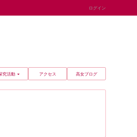
ログイン
探究活動
アクセス
高女ブログ