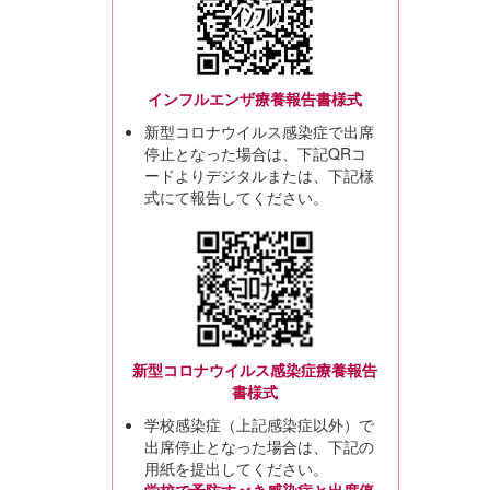
インフルエンザ療養報告書様式
新型コロナウイルス感染症で出席
停止となった場合は、下記QRコ
ードよりデジタルまたは、下記様
式にて報告してください。
新型コロナウイルス感染症療養報告
書様式
学校感染症（上記感染症以外）で
出席停止となった場合は、下記の
用紙を提出してください。