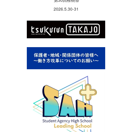
第30回椎樹祭
2026.5.30-31