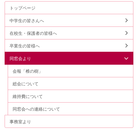
トップページ
中学生の皆さんへ
在校生・保護者の皆様へ
卒業生の皆様へ
同窓会より
会報「椎の樹」
総会について
維持費について
同窓会への連絡について
事務室より