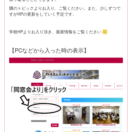
隣のトピックよりお入り、ご覧ください。また、少しずつで
すがHPの更新をしていく予定です。
学校HPよりお入り頂き、最新情報をご覧ください
【PCなどから入った時の表示】