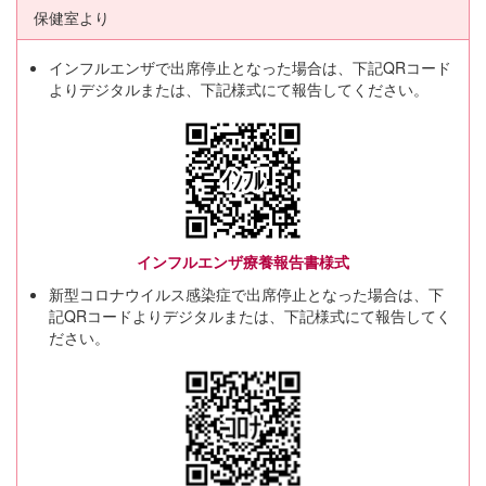
保健室より
インフルエンザで出席停止となった場合は、下記QRコード
よりデジタルまたは、下記様式にて報告してください。
インフルエンザ療養報告書様式
新型コロナウイルス感染症で出席停止となった場合は、下
記QRコードよりデジタルまたは、下記様式にて報告してく
ださい。