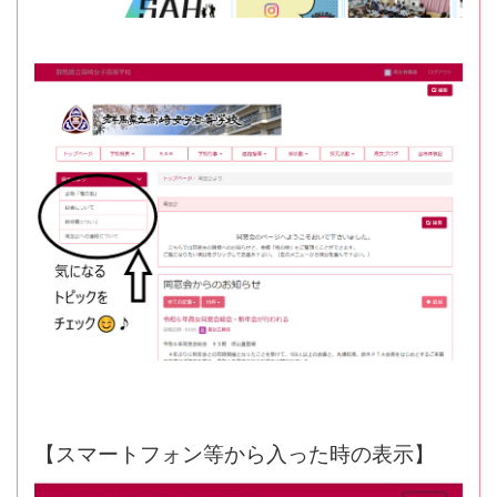
【スマートフォン等から入った時の表示】