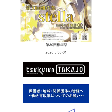
第30回椎樹祭
2026.5.30-31