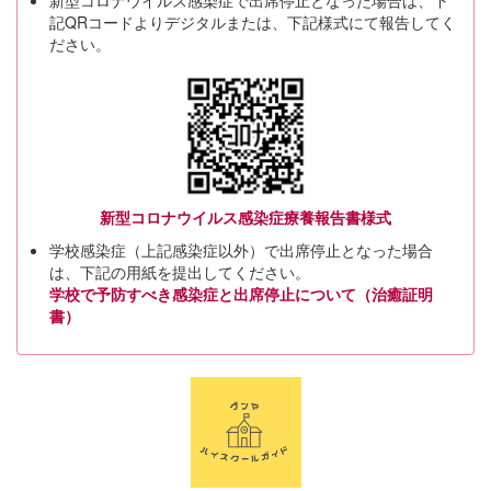
新型コロナウイルス感染症で出席停止となった場合は、下
記QRコードよりデジタルまたは、下記様式にて報告してく
ださい。
新型コロナウイルス感染症療養報告書様式
学校感染症（上記感染症以外）で出席停止となった場合
は、下記の用紙を提出してください。
学校で予防すべき感染症と出席停止について（治癒証明
書）