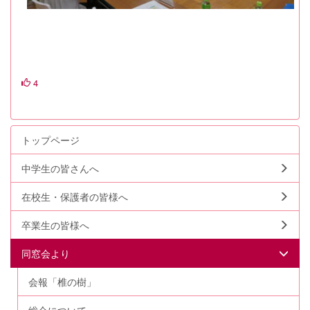
4
トップページ
中学生の皆さんへ
在校生・保護者の皆様へ
卒業生の皆様へ
同窓会より
会報「椎の樹」