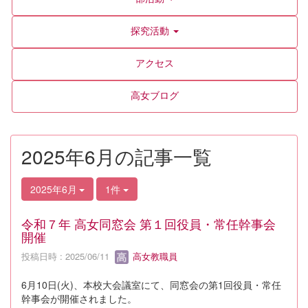
探究活動
アクセス
高女ブログ
2025年6月の記事一覧
2025年6月
1件
令和７年 高女同窓会 第１回役員・常任幹事会
開催
投稿日時 : 2025/06/11
高女教職員
6月10日(火)、本校大会議室にて、同窓会の第1回役員・常任
幹事会が開催されました。