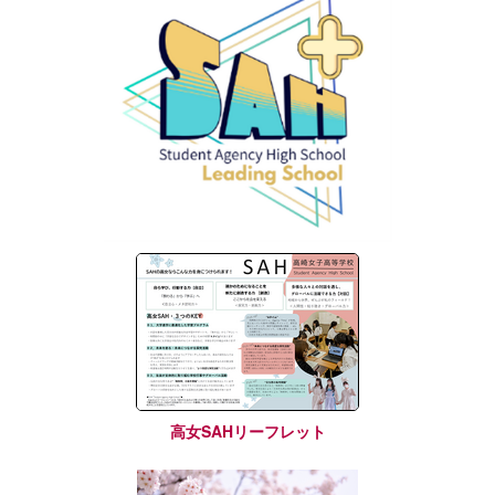
高女SAHリーフレット