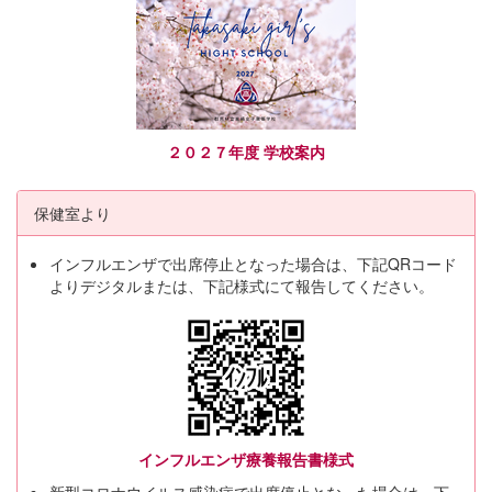
２０２７年度 学校案内
保健室より
インフルエンザで出席停止となった場合は、下記QRコード
よりデジタルまたは、下記様式にて報告してください。
インフルエンザ療養報告書様式