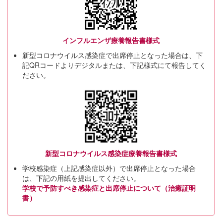
インフルエンザ療養報告書様式
新型コロナウイルス感染症で出席停止となった場合は、下
記QRコードよりデジタルまたは、下記様式にて報告してく
ださい。
新型コロナウイルス感染症療養報告書様式
学校感染症（上記感染症以外）で出席停止となった場合
は、下記の用紙を提出してください。
学校で予防すべき感染症と出席停止について（治癒証明
書）