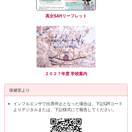
高女SAHリーフレット
２０２７年度 学校案内
保健室より
インフルエンザで出席停止となった場合は、下記QRコード
よりデジタルまたは、下記様式にて報告してください。