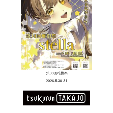
第30回椎樹祭
2026.5.30-31