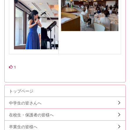
1
トップページ
中学生の皆さんへ
在校生・保護者の皆様へ
卒業生の皆様へ