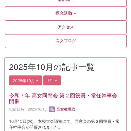
探究活動
アクセス
高女ブログ
2025年10月の記事一覧
2025年10月
1件
令和７年 高女同窓会 第２回役員・常任幹事会
開催
投稿日時 : 2025/10/15
高女教職員
10月15日(水)、本校大会議室にて、同窓会の第２回役員・常
任幹事会が開催されました。