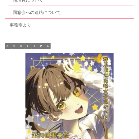
同窓会への連絡について
事務室より
3
2
0
1
7
2
6