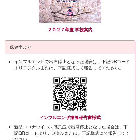
２０２７年度 学校案内
保健室より
インフルエンザで出席停止となった場合は、下記QRコード
よりデジタルまたは、下記様式にて報告してください。
インフルエンザ療養報告書様式
新型コロナウイルス感染症で出席停止となった場合は、下
記QRコードよりデジタルまたは、下記様式にて報告してく
ださい。