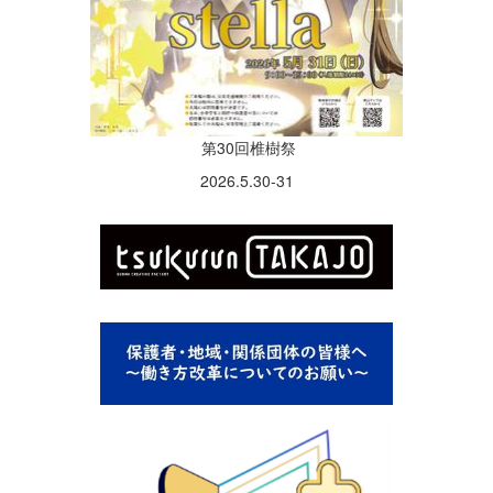
第30回椎樹祭
2026.5.30-31