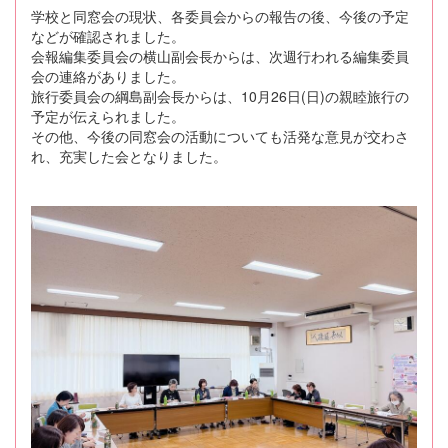
学校と同窓会の現状、各委員会からの報告の後、今後の予定
などが確認されました。
会報編集委員会の横山副会長からは、次週行われる編集委員
会の連絡がありました。
旅行委員会の綱島副会長からは、10月26日(日)の親睦旅行の
予定が伝えられました。
その他、今後の同窓会の活動についても活発な意見が交わさ
れ、充実した会となりました。