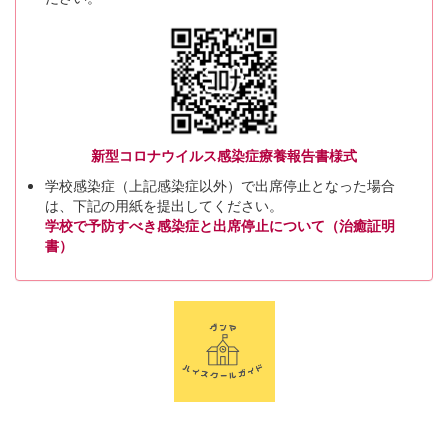
新型コロナウイルス感染症療養報告書様式
学校感染症（上記感染症以外）で出席停止となった場合
は、下記の用紙を提出してください。
学校で予防すべき感染症と出席停止について（治癒証明
書）