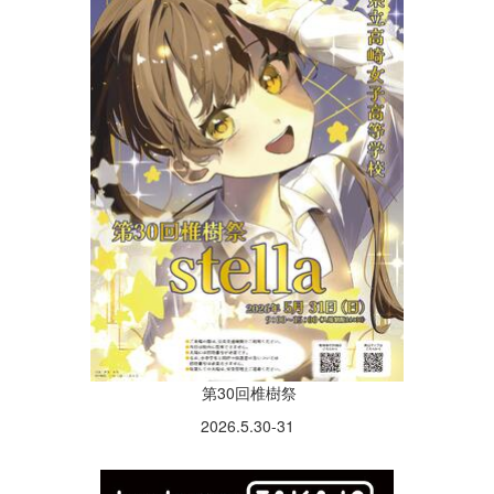
第30回椎樹祭
2026.5.30-31