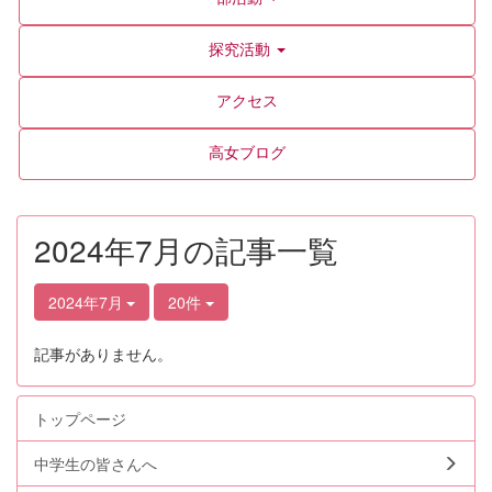
探究活動
アクセス
高女ブログ
2024年7月の記事一覧
2024年7月
20件
記事がありません。
トップページ
中学生の皆さんへ