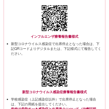
インフルエンザ療養報告書様式
新型コロナウイルス感染症で出席停止となった場合は、下
記QRコードよりデジタルまたは、下記様式にて報告してく
ださい。
新型コロナウイルス感染症療養報告書様式
学校感染症（上記感染症以外）で出席停止となった場合
は、下記の用紙を提出してください。
学校で予防すべき感染症と出席停止について（治癒証明