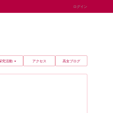
ログイン
探究活動
アクセス
高女ブログ