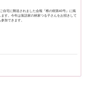
ご自宅に郵送されました会報『椎の樹第40号』に掲
します。今年は落語家の林家つる子さんをお招きして
も参加できます。