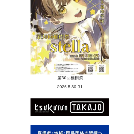
第30回椎樹祭
2026.5.30-31