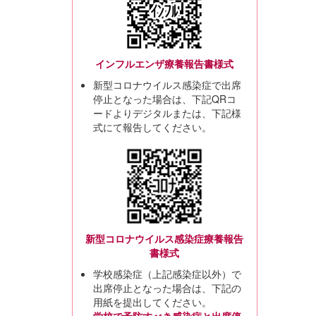
インフルエンザ療養報告書様式
新型コロナウイルス感染症で出席
停止となった場合は、下記QRコ
ードよりデジタルまたは、下記様
式にて報告してください。
新型コロナウイルス感染症療養報告
書様式
学校感染症（上記感染症以外）で
出席停止となった場合は、下記の
用紙を提出してください。