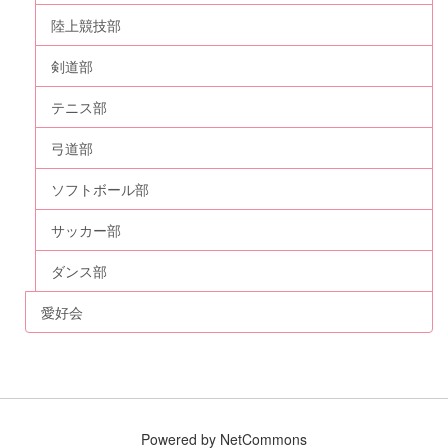
陸上競技部
剣道部
テニス部
弓道部
ソフトボール部
サッカー部
ダンス部
愛好会
Powered by NetCommons