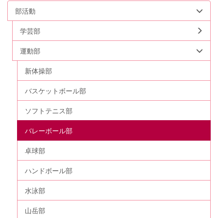
部活動
学芸部
運動部
新体操部
バスケットボール部
ソフトテニス部
バレーボール部
卓球部
ハンドボール部
水泳部
山岳部