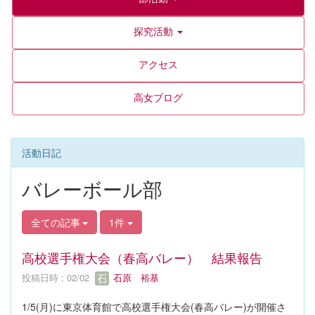
探究活動
アクセス
高女ブログ
活動日記
バレーボール部
全ての記事
1件
高校選手権大会（春高バレー） 結果報告
投稿日時 : 02/02
石原 裕基
1/5(月)に東京体育館で高校選手権大会(春高バレー)が開催さ