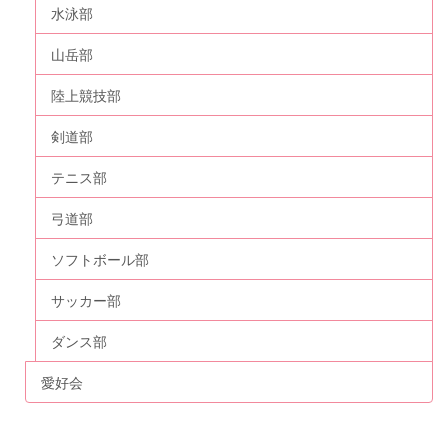
水泳部
山岳部
陸上競技部
剣道部
テニス部
弓道部
ソフトボール部
サッカー部
ダンス部
愛好会