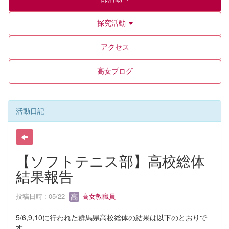
探究活動
アクセス
高女ブログ
活動日記
【ソフトテニス部】高校総体
結果報告
投稿日時 : 05/22
高女教職員
5/6,9,10に行われた群馬県高校総体の結果は以下のとおりで
す。