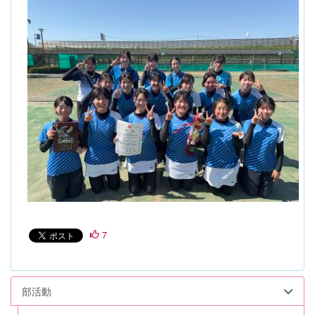
7
部活動