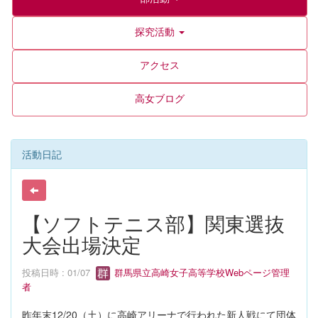
探究活動
アクセス
高女ブログ
活動日記
【ソフトテニス部】関東選抜
大会出場決定
投稿日時 : 01/07
群馬県立高崎女子高等学校Webページ管理
者
昨年末12/20（土）に高崎アリーナで行われた新人戦にて団体