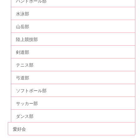
ハンドボール部
水泳部
山岳部
陸上競技部
剣道部
テニス部
弓道部
ソフトボール部
サッカー部
ダンス部
愛好会