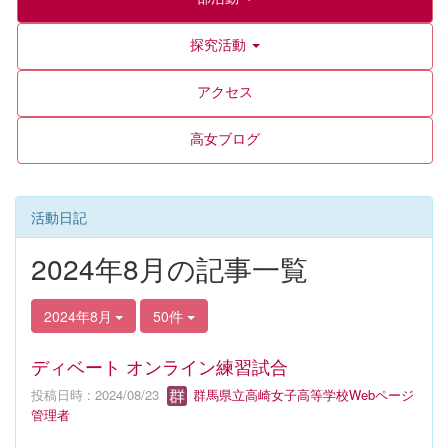
探究活動
アクセス
高女ブログ
活動日記
2024年8月の記事一覧
2024年8月
50件
ディベート オンライン練習試合
投稿日時 : 2024/08/23
群馬県立高崎女子高等学校Webページ
管理者