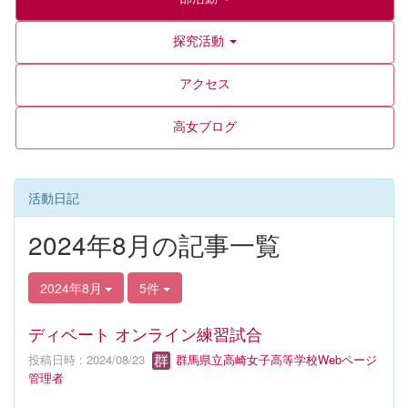
探究活動
アクセス
高女ブログ
活動日記
2024年8月の記事一覧
2024年8月
5件
ディベート オンライン練習試合
投稿日時 : 2024/08/23
群馬県立高崎女子高等学校Webページ
管理者