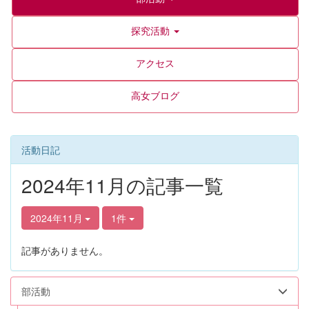
探究活動
アクセス
高女ブログ
活動日記
2024年11月の記事一覧
2024年11月
1件
記事がありません。
部活動