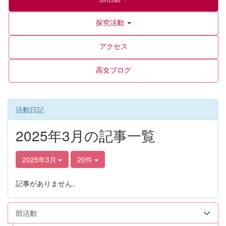
探究活動
アクセス
高女ブログ
活動日記
2025年3月の記事一覧
2025年3月
20件
記事がありません。
部活動