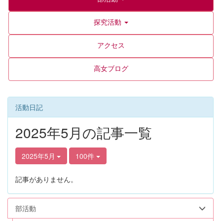
探究活動
アクセス
高女ブログ
活動日記
2025年5月の記事一覧
2025年5月
100件
記事がありません。
部活動