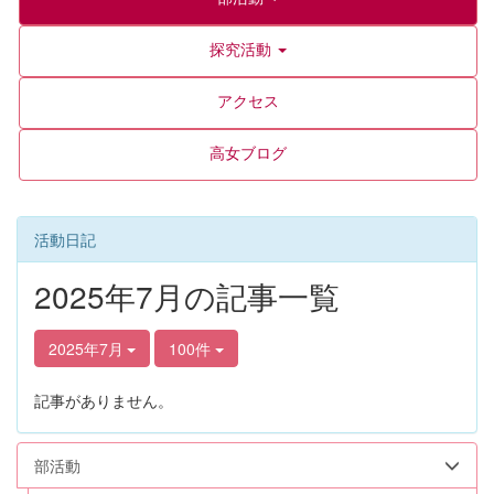
探究活動
アクセス
高女ブログ
活動日記
2025年7月の記事一覧
2025年7月
100件
記事がありません。
部活動