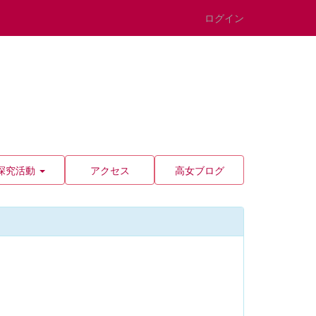
ログイン
探究活動
アクセス
高女ブログ