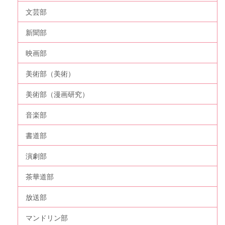
文芸部
新聞部
映画部
美術部（美術）
美術部（漫画研究）
音楽部
書道部
演劇部
茶華道部
放送部
マンドリン部