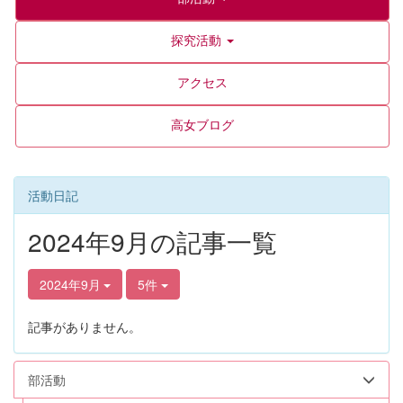
探究活動
アクセス
高女ブログ
活動日記
2024年9月の記事一覧
2024年9月
5件
記事がありません。
部活動