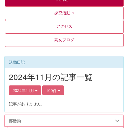
探究活動
アクセス
高女ブログ
活動日記
2024年11月の記事一覧
2024年11月
100件
記事がありません。
部活動