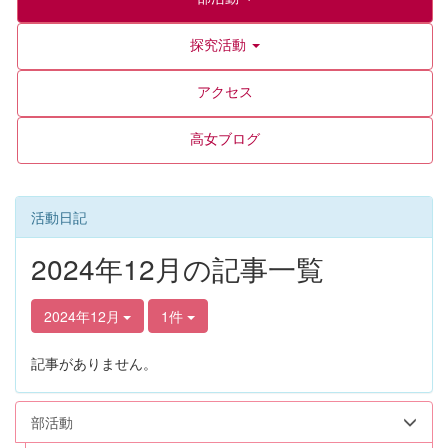
探究活動
アクセス
高女ブログ
活動日記
2024年12月の記事一覧
2024年12月
1件
記事がありません。
部活動