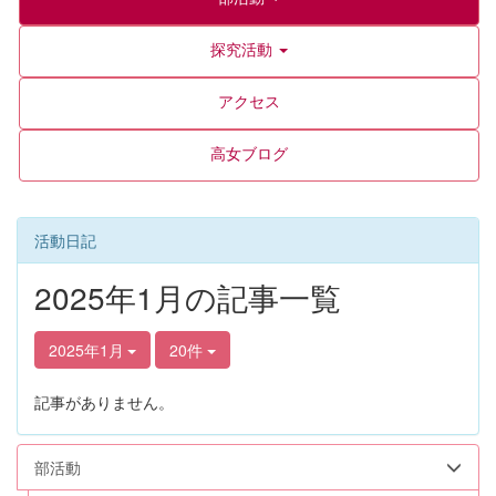
探究活動
アクセス
高女ブログ
活動日記
2025年1月の記事一覧
2025年1月
20件
記事がありません。
部活動