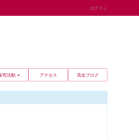
ログイン
探究活動
アクセス
高女ブログ